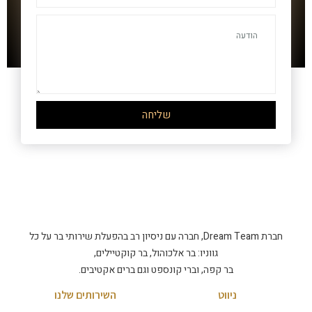
שליחה
חברת Dream Team, חברה עם ניסיון רב בהפעלת שירותי בר על כל
גווניו: בר אלכוהול, בר קוקטיילים,
בר קפה, וברי קונספט וגם ברים אקטיבים.
ניווט
השירותים שלנו