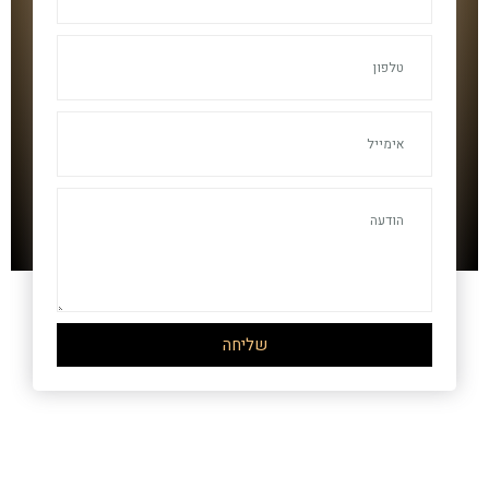
שליחה