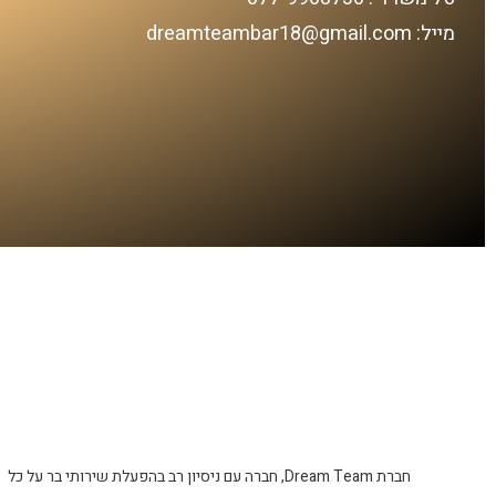
מייל: dreamteambar18@gmail.com
חברת Dream Team, חברה עם ניסיון רב בהפעלת שירותי בר על כל