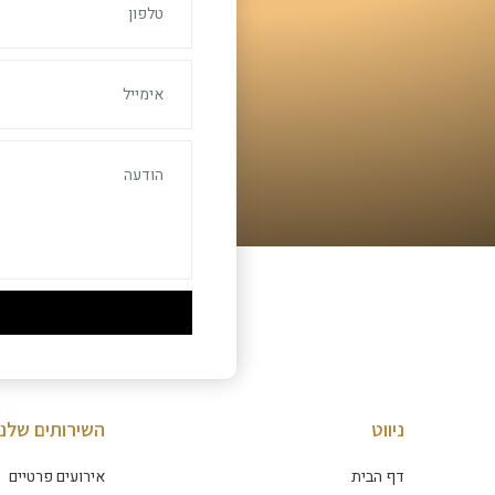
ניווט
השירותים שלנו
דף הבית
אירועים פרטיים