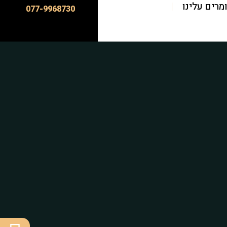
מרים עלינו
077-9968730