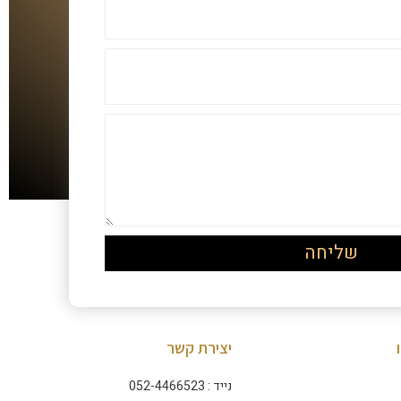
שליחה
יצירת קשר
נייד : 052-4466523