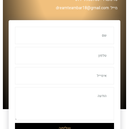
מייל: dreamteambar18@gmail.com
שליחה