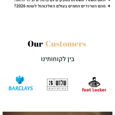
מהם הטרנדים החמים בעולם האלכוהול לשנת 2026?
בין לקוחותינו