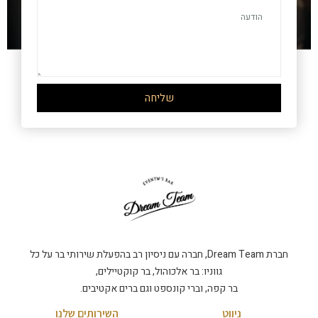
שליחה
חברת Dream Team, חברה עם ניסיון רב בהפעלת שירותי בר על כל
גווניו: בר אלכוהול, בר קוקטיילים,
בר קפה, וברי קונספט וגם ברים אקטיבים.
ניווט
השירותים שלנו